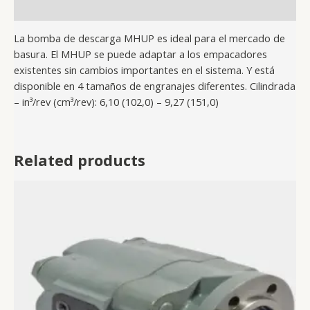
Reviews (0)
La bomba de descarga MHUP es ideal para el mercado de
basura. El MHUP se puede adaptar a los empacadores
existentes sin cambios importantes en el sistema. Y está
disponible en 4 tamaños de engranajes diferentes. Cilindrada
– in³/rev (cm³/rev): 6,10 (102,0) – 9,27 (151,0)
Related products