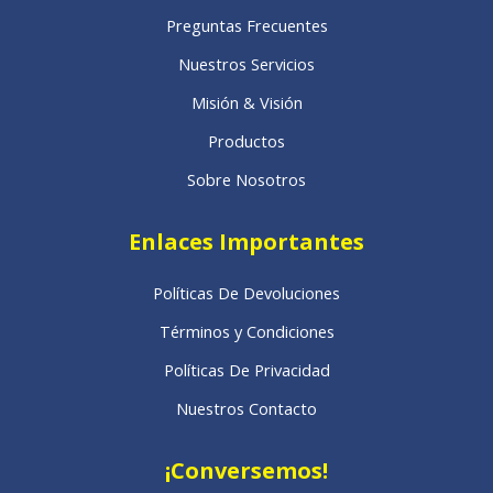
Preguntas Frecuentes
Nuestros Servicios
Misión & Visión
Productos
Sobre Nosotros
Enlaces Importantes
Políticas De Devoluciones
Términos y Condiciones
Políticas De Privacidad
Nuestros Contacto
¡Conversemos!