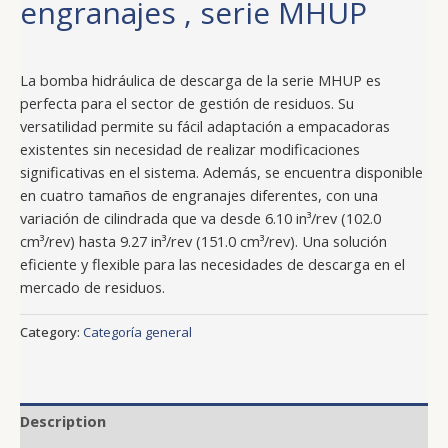
engranajes , serie MHUP
La bomba hidráulica de descarga de la serie MHUP es
perfecta para el sector de gestión de residuos. Su
versatilidad permite su fácil adaptación a empacadoras
existentes sin necesidad de realizar modificaciones
significativas en el sistema. Además, se encuentra disponible
en cuatro tamaños de engranajes diferentes, con una
variación de cilindrada que va desde 6.10 in³/rev (102.0
cm³/rev) hasta 9.27 in³/rev (151.0 cm³/rev). Una solución
eficiente y flexible para las necesidades de descarga en el
mercado de residuos.
Category:
Categoría general
Description