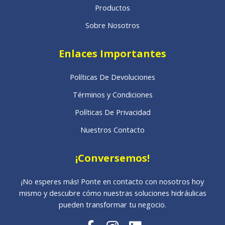
Productos
Sobre Nosotros
Enlaces Importantes
Políticas De Devoluciones
Términos y Condiciones
Políticas De Privacidad
Nuestros Contacto
¡Conversemos!
¡No esperes más! Ponte en contacto con nosotros hoy
mismo y descubre cómo nuestras soluciones hidráulicas
pueden transformar tu negocio.