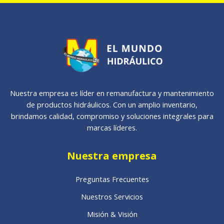
Nuestra empresa es líder en remanufactura y mantenimiento
de productos hidráulicos. Con un amplio inventario,
brindamos calidad, compromiso y soluciones integrales para
marcas líderes.
Nuestra empresa
Preguntas Frecuentes
Nuestros Servicios
Misión & Visión