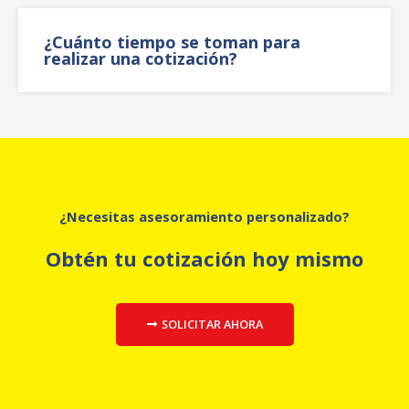
¿Cuánto tiempo se toman para
realizar una cotización?
¿Necesitas asesoramiento personalizado?
Obtén tu cotización hoy mismo
SOLICITAR AHORA