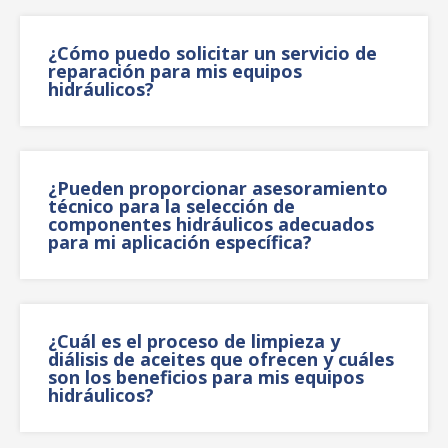
¿Cómo puedo solicitar un servicio de
reparación para mis equipos
hidráulicos?
¿Pueden proporcionar asesoramiento
técnico para la selección de
componentes hidráulicos adecuados
para mi aplicación específica?
¿Cuál es el proceso de limpieza y
diálisis de aceites que ofrecen y cuáles
son los beneficios para mis equipos
hidráulicos?